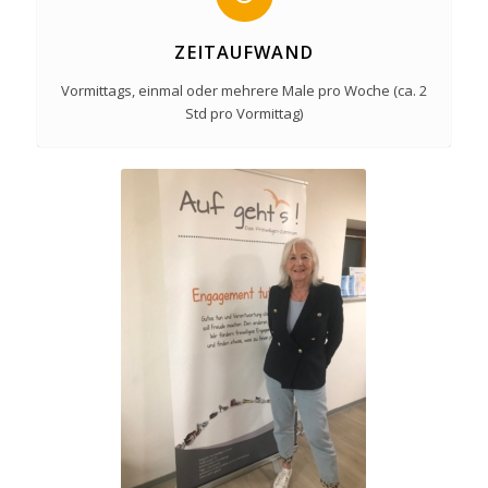
ZEITAUFWAND
Vormittags, einmal oder mehrere Male pro Woche (ca. 2
Std pro Vormittag)