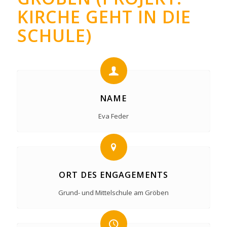
KIRCHE GEHT IN DIE
SCHULE)
NAME
Eva Feder
ORT DES ENGAGEMENTS
Grund- und Mittelschule am Gröben