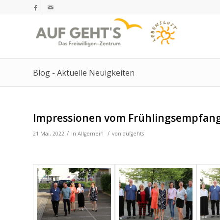
Blog - Aktuelle Neuigkeiten
Impressionen vom Frühlingsempfang
/
/
21 Mai, 2022
in
Allgemein
von
aufgehts