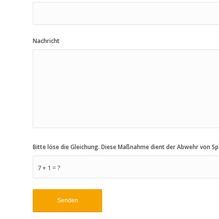
Nachricht
Bitte löse die Gleichung. Diese Maßnahme dient der Abwehr von 
7 + 1 = ?