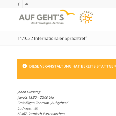
11.10.22 Internationaler Sprachtreff
DIESE VERANSTALTUNG HAT BEREITS STATTGEF
jeden Dienstag
jeweils 18.30 – 20.00 Uhr
Freiwilligen-Zentrum „Auf geht’s!“
Ludwigstr. 80
82467 Garmisch-Partenkirchen