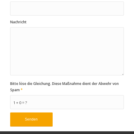
Nachricht
Bitte löse die Gleichung. Diese Maßnahme dient der Abwehr von
Spam
*
1 + 0 = ?