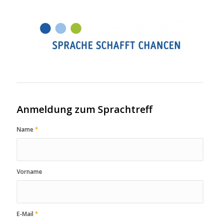
Anmeldung zum Sprachtreff
Name
*
Vorname
E-Mail
*