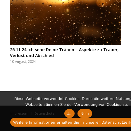
26.11.24 Ich sehe Deine Tränen – Aspekte zu Trauer,
Verlust und Abschied
10 August, 2024
Diese Webseite verwendet Cookies. Durch die weitere Nutzun
Webseite stimmen Sie der Verwendung von Cookies zu.
Ja
Nein
Impressum
Datenschutz
Weitere Informationen erhalten Sie in unserer Datenschutzer