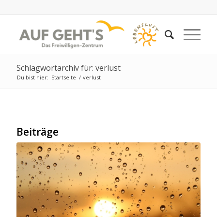
Schlagwortarchiv für: verlust
Du bist hier:
Startseite
/
verlust
Beiträge