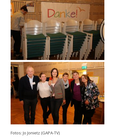
Fotos: Jo Jonietz (GAPA-TV)