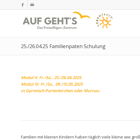
25./26.04.25 Familienpaten Schulung
Modul II: Fr./Sa., 25./26.04.2025
Modul III: Fr./Sa., 09./10.05.2025
in Garmisch-Partenkirchen oder Murnau
Familien mit kleinen Kindern haben täglich viele kleine wie g