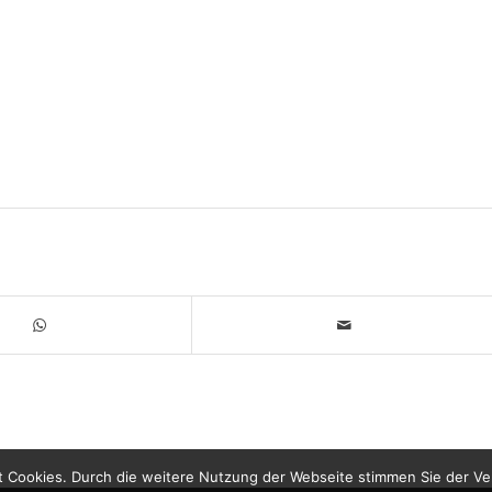
 Cookies. Durch die weitere Nutzung der Webseite stimmen Sie der V