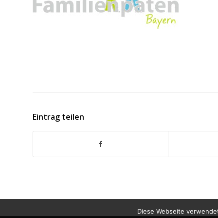
Eintrag teilen
Diese Webseite verwendet