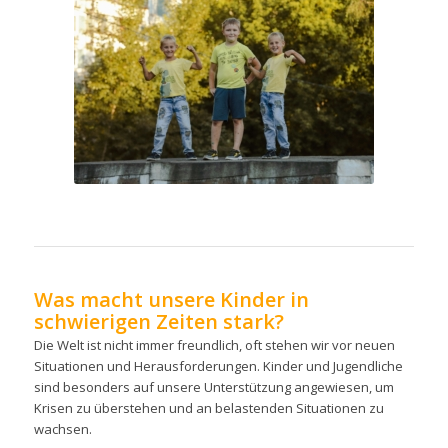
Was macht unsere Kinder in
schwierigen Zeiten stark?
Die Welt ist nicht immer freundlich, oft stehen wir vor neuen
Situationen und Herausforderungen. Kinder und Jugendliche
sind besonders auf unsere Unterstützung angewiesen, um
Krisen zu überstehen und an belastenden Situationen zu
wachsen.