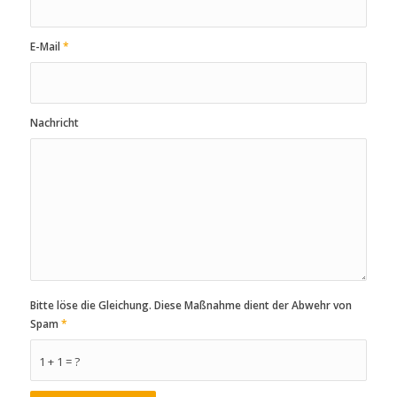
E-Mail
*
Nachricht
Bitte löse die Gleichung. Diese Maßnahme dient der Abwehr von
Spam
*
1 + 1 = ?