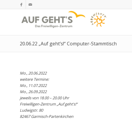
20.06.22 „Auf geht’s!“ Computer-Stammtisch
Mo., 20.06.2022
weitere Termine:
Mo., 11.07.2022
Mo., 26.09.2022
jeweils von 18.00 – 20.00 Uhr
Freiwilligen-Zentrum „Auf geht’s!“
Ludwigstr. 80
82467 Garmisch-Partenkirchen