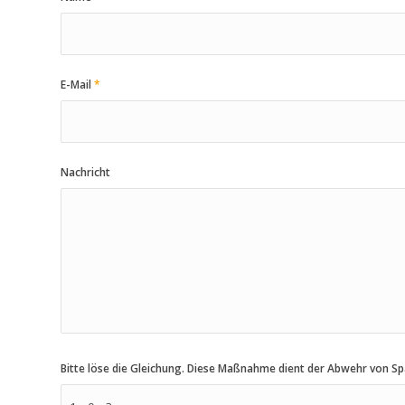
E-Mail
*
Nachricht
Bitte löse die Gleichung. Diese Maßnahme dient der Abwehr von 