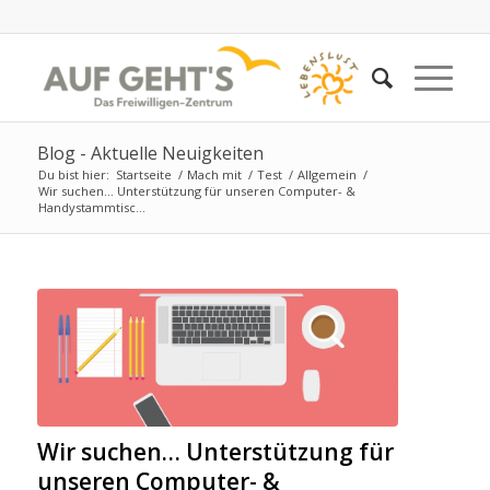
Blog - Aktuelle Neuigkeiten
Du bist hier:
Startseite
/
Mach mit
/
Test
/
Allgemein
/
Wir suchen… Unterstützung für unseren Computer- &
Handystammtisc...
Wir suchen… Unterstützung für
unseren Computer- &