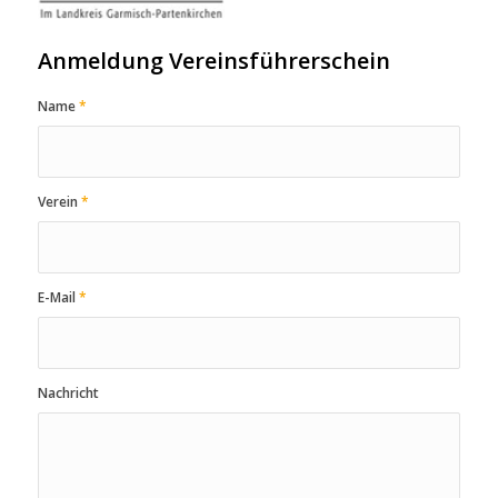
Anmeldung Vereinsführerschein
Name
*
Verein
*
E-Mail
*
Nachricht