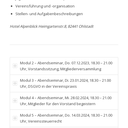
Vereinsführung und -organisation
Stellen- und Aufgabenbeschreibungen
Hotel Alpenblick Heimgartenstr.8, 82441 Ohlstadt
Modul 2 – Abendseminar, Do. 07.12.2023, 18.30 – 21.00
Uhr, Vorstandssitzung, Mitgliederversammlung
Modul 3 – Abendseminar, Di. 23.01.2024, 18.30 – 21.00
Uhr, DSGVO in der Vereinspraxis
Modul 4 – Abendseminar, Mi. 28.02.2024, 18.30 – 21.00
Uhr, Mitglieder für den Vorstand begeistern
Modul 5 – Abendseminar, Do. 14.03.2024, 18.30 – 21.00
Uhr, Vereinssteuerrecht