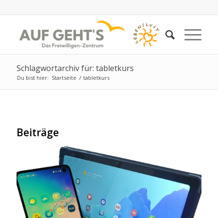
Schlagwortarchiv für: tabletkurs
Du bist hier:
Startseite
/
tabletkurs
Beiträge