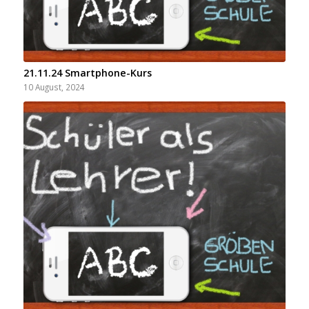
21.11.24 Smartphone-Kurs
10 August, 2024