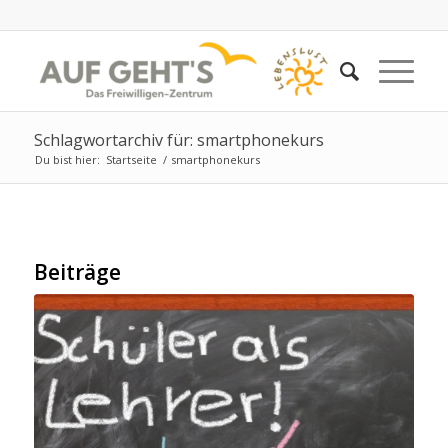
Schlagwortarchiv für: smartphonekurs
Du bist hier:
Startseite
/
smartphonekurs
Beiträge