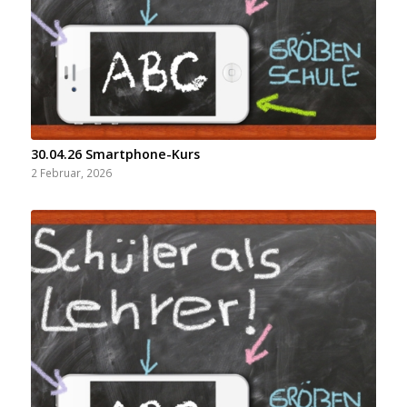
30.04.26 Smartphone-Kurs
2 Februar, 2026