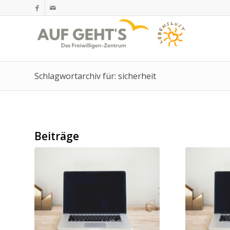
Schlagwortarchiv für: sicherheit
Beiträge