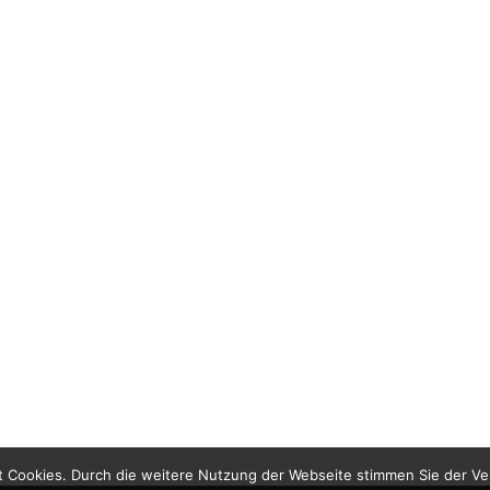
 Cookies. Durch die weitere Nutzung der Webseite stimmen Sie der V