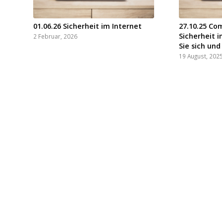
01.06.26 Sicherheit im Internet
27.10.25 C
Sicherheit 
2 Februar, 2026
Sie sich und
19 August, 202