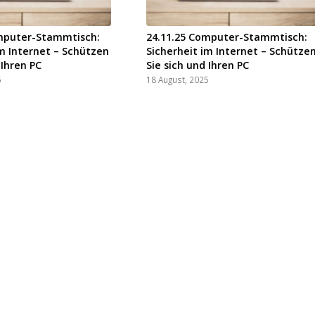
omputer-Stammtisch:
24.11.25 Computer-Stammtisch:
im Internet – Schützen
Sicherheit im Internet – Schütze
 Ihren PC
Sie sich und Ihren PC
5
18 August, 2025