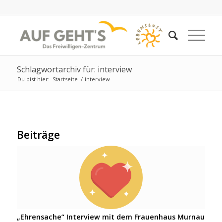
Schlagwortarchiv für: interview
Du bist hier:
Startseite
/
interview
Beiträge
„Ehrensache“ Interview mit dem Frauenhaus Murnau