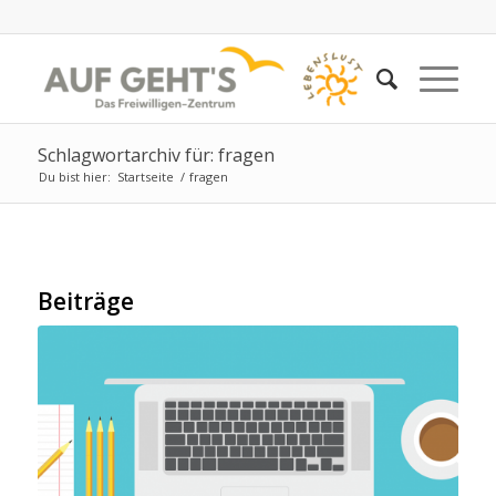
Schlagwortarchiv für: fragen
Du bist hier:
Startseite
/
fragen
Beiträge