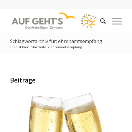
Schlagwortarchiv für: ehrenamtsempfang
Du bist hier:
Startseite
/
ehrenamtsempfang
Beiträge