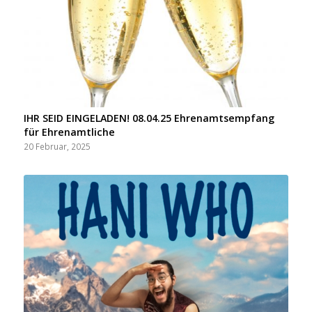
IHR SEID EINGELADEN! 08.04.25 Ehrenamtsempfang
für Ehrenamtliche
20 Februar, 2025