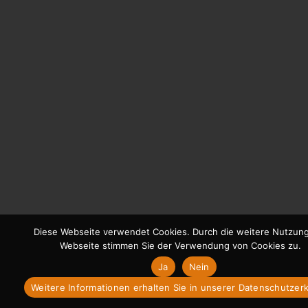
Diese Webseite verwendet Cookies. Durch die weitere Nutzun
Webseite stimmen Sie der Verwendung von Cookies zu.
Ja
Nein
Weitere Informationen erhalten Sie in unserer Datenschutzer