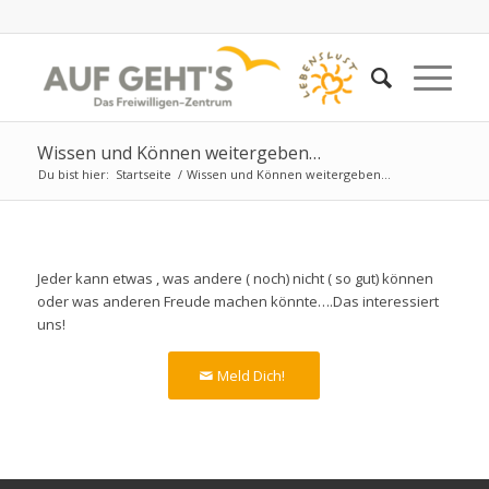
Wissen und Können weitergeben…
Du bist hier:
Startseite
/
Wissen und Können weitergeben…
Jeder kann etwas , was andere ( noch) nicht ( so gut) können
oder was anderen Freude machen könnte….Das interessiert
uns!
Meld Dich!