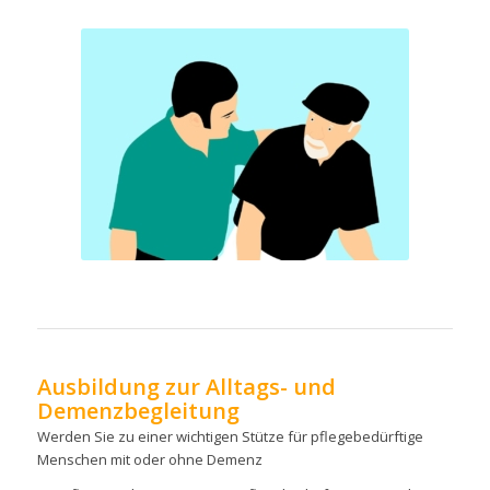
Ausbildung zur Alltags- und
Demenzbegleitung
Werden Sie zu einer wichtigen Stütze für pflegebedürftige
Menschen mit oder ohne Demenz