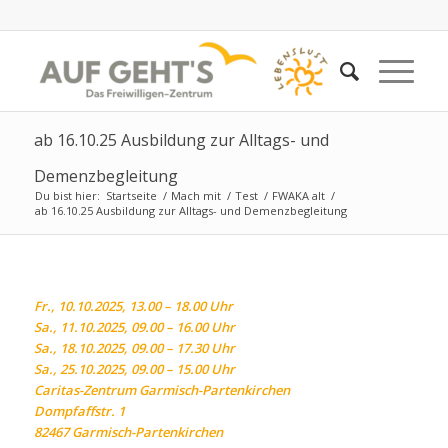
ab 16.10.25 Ausbildung zur Alltags- und
Demenzbegleitung
Du bist hier:
Startseite
/
Mach mit
/
Test
/
FWAKA alt
/
ab 16.10.25 Ausbildung zur Alltags- und Demenzbegleitung
Fr., 10.10.2025, 13.00 – 18.00 Uhr
Sa., 11.10.2025, 09.00 – 16.00 Uhr
Sa., 18.10.2025, 09.00 – 17.30 Uhr
Sa., 25.10.2025, 09.00 – 15.00 Uhr
Caritas-Zentrum Garmisch-Partenkirchen
Dompfaffstr. 1
82467 Garmisch-Partenkirchen