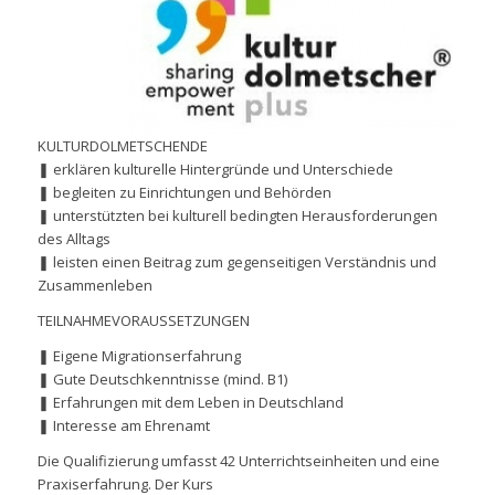
KULTURDOLMETSCHENDE
❚ erklären kulturelle Hintergründe und Unterschiede
❚ begleiten zu Einrichtungen und Behörden
❚ unterstützten bei kulturell bedingten Herausforderungen
des Alltags
❚ leisten einen Beitrag zum gegenseitigen Verständnis und
Zusammenleben
TEILNAHMEVORAUSSETZUNGEN
❚ Eigene Migrationserfahrung
❚ Gute Deutschkenntnisse (mind. B1)
❚ Erfahrungen mit dem Leben in Deutschland
❚ Interesse am Ehrenamt
Die Qualifizierung umfasst 42 Unterrichtseinheiten und eine
Praxiserfahrung. Der Kurs