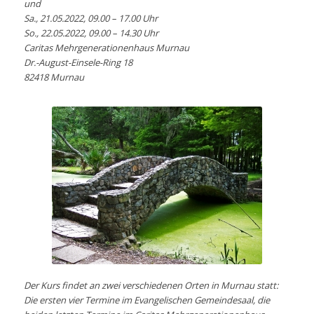
und
Sa., 21.05.2022, 09.00 – 17.00 Uhr
So., 22.05.2022, 09.00 – 14.30 Uhr
Caritas Mehrgenerationenhaus Murnau
Dr.-August-Einsele-Ring 18
82418 Murnau
Der Kurs findet an zwei verschiedenen Orten in Murnau statt:
Die ersten vier Termine im Evangelischen Gemeindesaal, die