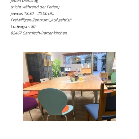
jeden Dienstag
(nicht während der Ferien)
jeweils 18.30 – 20.00 Uhr
Freiwilligen-Zentrum „Auf geht’s!“
Ludwigstr. 80
82467 Garmisch-Partenkirchen