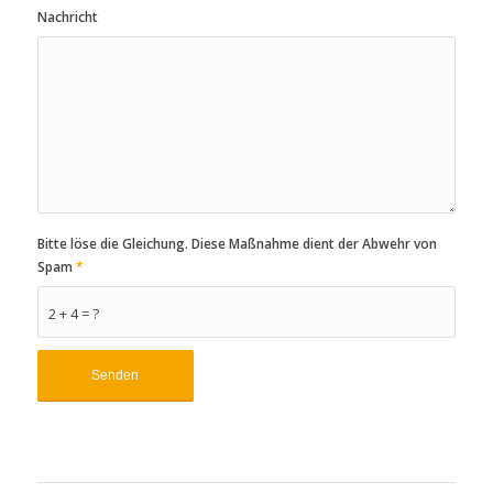
Nachricht
Bitte löse die Gleichung. Diese Maßnahme dient der Abwehr von
Spam
*
2 + 4 = ?