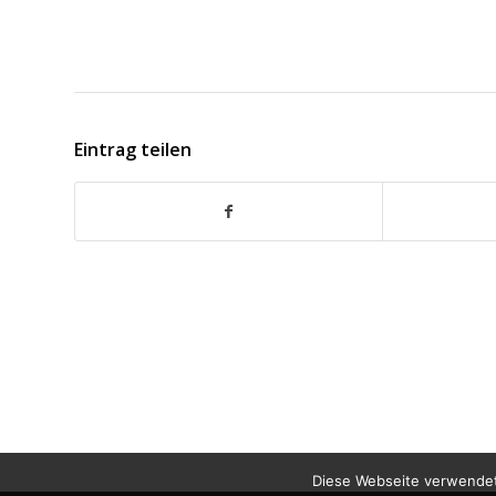
Eintrag teilen
Diese Webseite verwendet