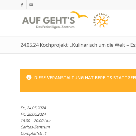
24.05.24 Kochprojekt: „Kulinarisch um die Welt – E
DIESE VERANSTALTUNG HAT BEREITS STATTGEF
Fr., 24.05.2024
Fr., 28.06.2024
16.00 – 20.00 Uhr
Caritas-Zentrum
Dompfaffstr. 1