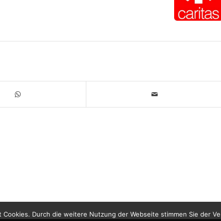
 Cookies. Durch die weitere Nutzung der Webseite stimmen Sie der V