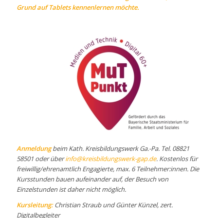
Grund auf Tablets kennenlernen möchte.
Anmeldung
beim Kath. Kreisbildungswerk Ga.-Pa. Tel. 08821
58501 oder über
info@kreisbildungswerk-gap.de
. Kostenlos für
freiwillig/ehrenamtlich Engagierte, max. 6 Teilnehmer:innen. Die
Kursstunden bauen aufeinander auf, der Besuch von
Einzelstunden ist daher nicht möglich.
Kursleitung:
Christian Straub und Günter Künzel, zert.
Digitalbegleiter