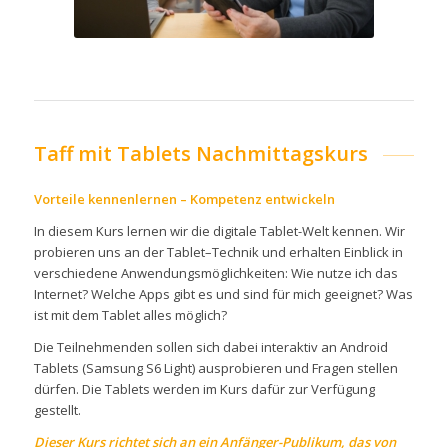
Taff mit Tablets Nachmittagskurs
Vorteile kennenlernen – Kompetenz entwickeln
In diesem Kurs lernen wir die digitale Tablet-Welt kennen. Wir
probieren uns an der Tablet–Technik und erhalten Einblick in
verschiedene Anwendungsmöglichkeiten: Wie nutze ich das
Internet? Welche Apps gibt es und sind für mich geeignet? Was
ist mit dem Tablet alles möglich?
Die Teilnehmenden sollen sich dabei interaktiv an Android
Tablets (Samsung S6 Light) ausprobieren und Fragen stellen
dürfen. Die Tablets werden im Kurs dafür zur Verfügung
gestellt.
Dieser Kurs richtet sich an ein Anfänger-Publikum, das von