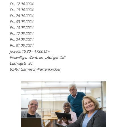
Fr., 12.04.2024
Fr., 19.04.2024
Fr., 26.04.2024
Fr., 03.05.2024
Fr., 10.05.2024
Fr., 17.05.2024
Fr., 24.05.2024
Fr., 31.05.2024
jeweils 15.30 – 17.00 Uhr
Freiwilligen-Zentrum „Auf geht’s!“
Ludwigstr. 80
82467 Garmisch-Partenkirchen