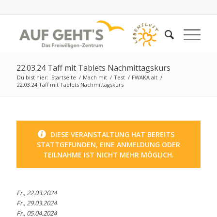
22.03.24 Taff mit Tablets Nachmittagskurs
Du bist hier:
Startseite
/
Mach mit
/
Test
/
FWAKA alt
/
22.03.24 Taff mit Tablets Nachmittagskurs
DIESE VERANSTALTUNG HAT BEREITS
STATTGEFUNDEN, EINE ANMELDUNG ODER
TEILNAHME IST NICHT MEHR MÖGLICH.
Fr., 22.03.2024
Fr., 29.03.2024
Fr., 05.04.2024