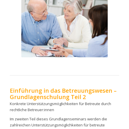
Einführung in das Betreuungswesen –
Grundlagenschulung Teil 2
Konkrete Unterstützungsmöglichkeiten für Betreute durch
rechtliche Betreuer:innen
Im zweiten Teil dieses Grundlagenseminars werden die
zahlreichen Unterstützungsmöglichkeiten für betreute