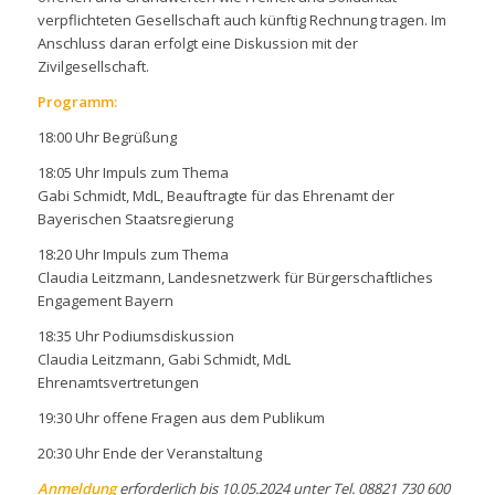
verpflichteten Gesellschaft auch künftig Rechnung tragen. Im
Anschluss daran erfolgt eine Diskussion mit der
Zivilgesellschaft.
Programm:
18:00 Uhr Begrüßung
18:05 Uhr Impuls zum Thema
Gabi Schmidt, MdL, Beauftragte für das Ehrenamt der
Bayerischen Staatsregierung
18:20 Uhr Impuls zum Thema
Claudia Leitzmann, Landesnetzwerk für Bürgerschaftliches
Engagement Bayern
18:35 Uhr Podiumsdiskussion
Claudia Leitzmann, Gabi Schmidt, MdL
Ehrenamtsvertretungen
19:30 Uhr offene Fragen aus dem Publikum
20:30 Uhr Ende der Veranstaltung
Anmeldung
erforderlich bis 10.05.2024 unter Tel. 08821 730 600