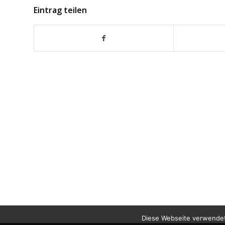
Eintrag teilen
Diese Webseite verwendet