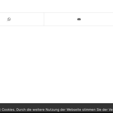
 Cookies. Durch die weitere Nutzung der Webseite stimmen Sie der V