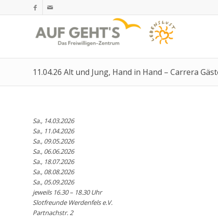
11.04.26 Alt und Jung, Hand in Hand – Carrera Gäs
Sa., 14.03.2026
Sa., 11.04.2026
Sa., 09.05.2026
Sa., 06.06.2026
Sa., 18.07.2026
Sa., 08.08.2026
Sa., 05.09.2026
jeweils 16.30 – 18.30 Uhr
Slotfreunde Werdenfels e.V.
Partnachstr. 2