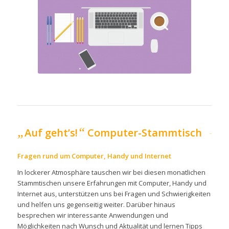
„
“
Auf geht’s!
Computer-Stammtisch
Fragen rund um Computer, Handy und Internet
In lockerer Atmosphäre tauschen wir bei diesen monatlichen
Stammtischen unsere Erfahrungen mit Computer, Handy und
Internet aus, unterstützen uns bei Fragen und Schwierigkeiten
und helfen uns gegenseitig weiter. Darüber hinaus
besprechen wir interessante Anwendungen und
Möglichkeiten nach Wunsch und Aktualität und lernen Tipps