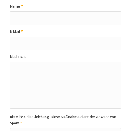
Name
*
E-Mail
*
Nachricht
Bitte löse die Gleichung. Diese Maßnahme dient der Abwehr von
Spam
*