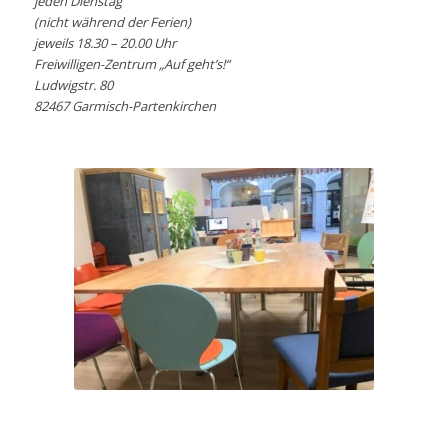
jeden Dienstag
(nicht während der Ferien)
jeweils 18.30 – 20.00 Uhr
Freiwilligen-Zentrum „Auf geht’s!“
Ludwigstr. 80
82467 Garmisch-Partenkirchen