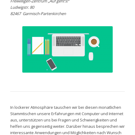
Freiwilligen-Zentrum „Auf geht’s!“
Ludwigstr. 80
82467 Garmisch-Partenkirchen
In lockerer Atmosphäre tauschen wir bei diesen monatlichen
Stammtischen unsere Erfahrungen mit Computer und Internet
aus, unterstützen uns bei Fragen und Schwierigkeiten und
helfen uns gegenseitig weiter. Darüber hinaus besprechen wir
interessante Anwendungen und Möglichkeiten nach Wunsch