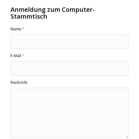
Anmeldung zum Computer-
Stammtisch
Name
*
E-Mail
*
Nachricht