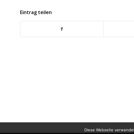
Eintrag teilen
Diese Webseite verwendet