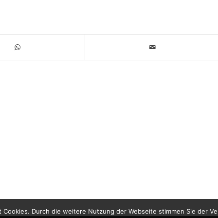
 Cookies. Durch die weitere Nutzung der Webseite stimmen Sie der V