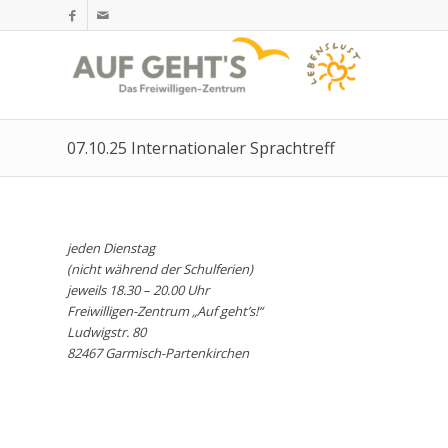
07.10.25 Internationaler Sprachtreff
jeden Dienstag
(nicht während der Schulferien)
jeweils 18.30 – 20.00 Uhr
Freiwilligen-Zentrum „Auf geht’s!“
Ludwigstr. 80
82467 Garmisch-Partenkirchen