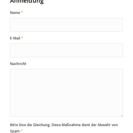
Anmeldung
Name
*
E-Mail
*
Nachricht
Bitte löse die Gleichung. Diese Maßnahme dient der Abwehr von
Spam
*