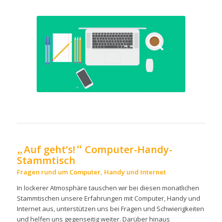
„
“
Auf geht’s!
Computer-Handy-
Stammtisch
Fragen rund um Computer, Handy und Internet
In lockerer Atmosphäre tauschen wir bei diesen monatlichen
Stammtischen unsere Erfahrungen mit Computer, Handy und
Internet aus, unterstützen uns bei Fragen und Schwierigkeiten
und helfen uns gegenseitig weiter. Darüber hinaus