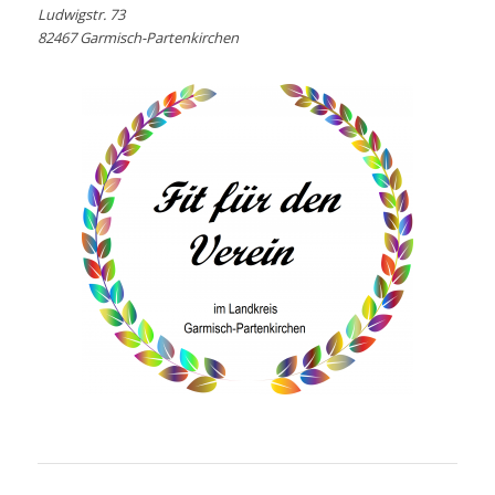
Ludwigstr. 73
82467 Garmisch-Partenkirchen