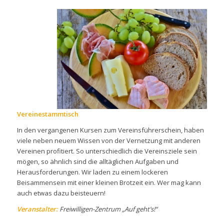
Vereinestammtisch
In den vergangenen Kursen zum Vereinsführerschein, haben
viele neben neuem Wissen von der Vernetzung mit anderen
Vereinen profitiert. So unterschiedlich die Vereinsziele sein
mögen, so ähnlich sind die alltäglichen Aufgaben und
Herausforderungen. Wir laden zu einem lockeren
Beisammensein mit einer kleinen Brotzeit ein. Wer mag kann
auch etwas dazu beisteuern!
Veranstalter:
Freiwilligen-Zentrum „Auf geht’s!“