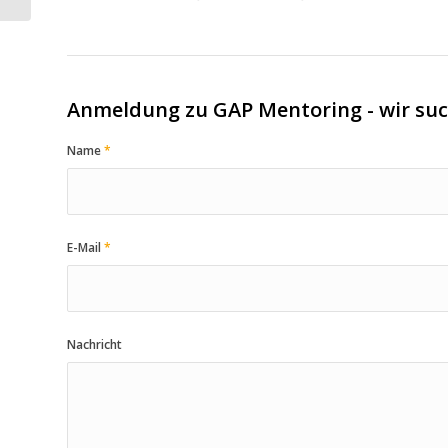
Anmeldung zu GAP Mentoring - wir suc
Name
*
E-Mail
*
Nachricht