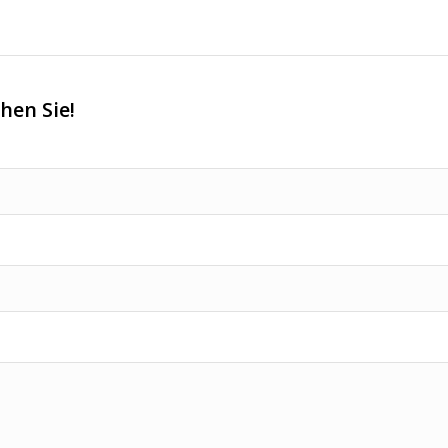
hen Sie!