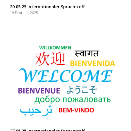
20.05.25 Internationaler Sprachtreff
19 Februar, 2025
27.05.25 Internationaler Sprachtreff