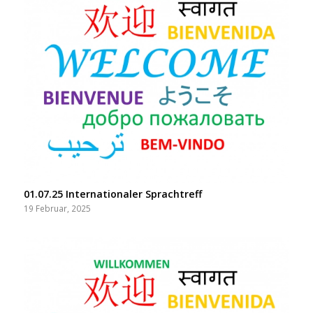
01.07.25 Internationaler Sprachtreff
19 Februar, 2025