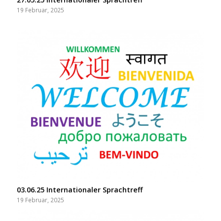
19 Februar, 2025
03.06.25 Internationaler Sprachtreff
19 Februar, 2025