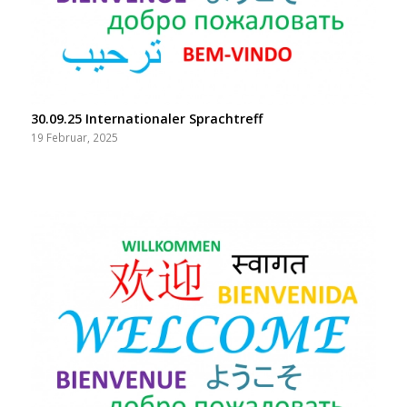
30.09.25 Internationaler Sprachtreff
19 Februar, 2025