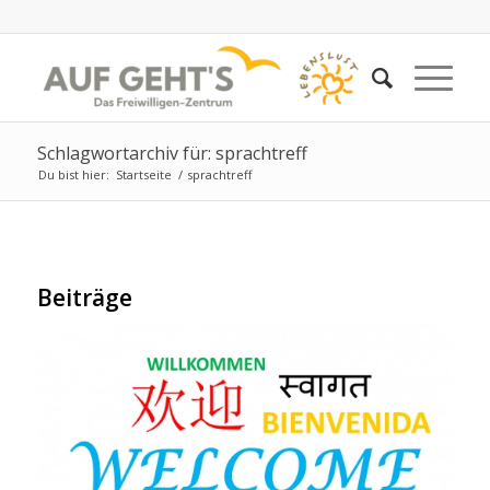
Schlagwortarchiv für: sprachtreff
Du bist hier:
Startseite
/
sprachtreff
Beiträge