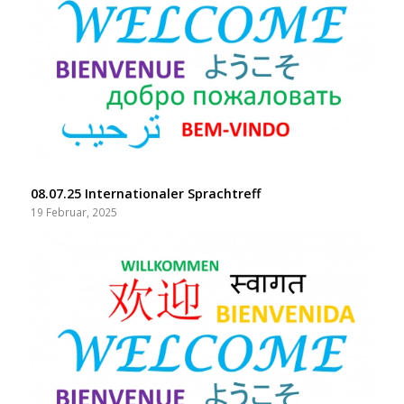
08.07.25 Internationaler Sprachtreff
19 Februar, 2025