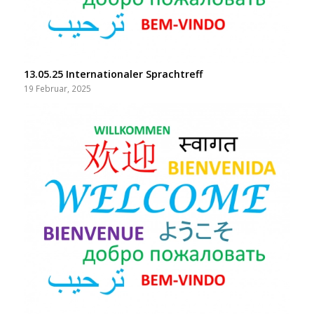
13.05.25 Internationaler Sprachtreff
19 Februar, 2025