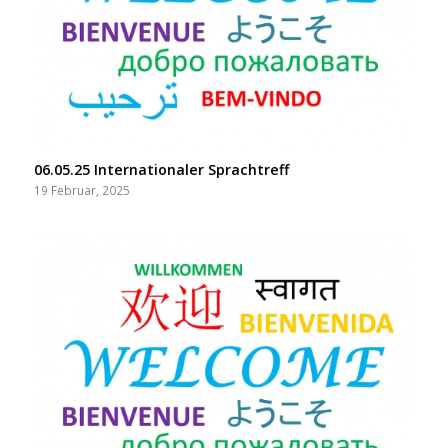
06.05.25 Internationaler Sprachtreff
19 Februar, 2025