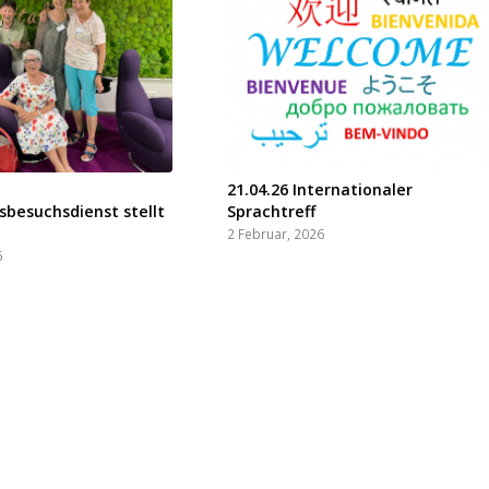
21.04.26 Internationaler
besuchsdienst stellt
Sprachtreff
2 Februar, 2026
6