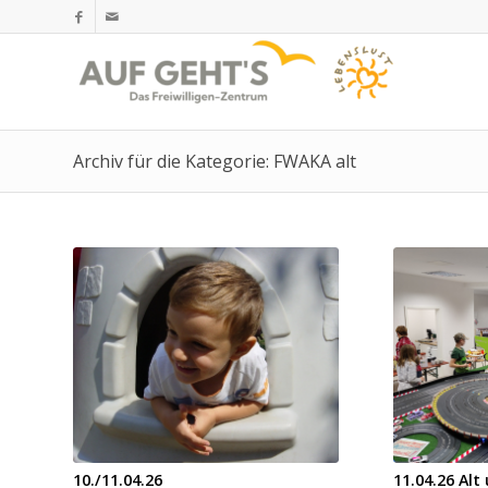
Archiv für die Kategorie: FWAKA alt
10./11.04.26
11.04.26 Alt