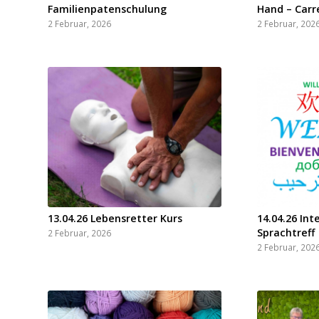
Familienpatenschulung
Hand – Car
2 Februar, 2026
2 Februar, 202
13.04.26 Lebensretter Kurs
14.04.26 Int
Sprachtreff
2 Februar, 2026
2 Februar, 202