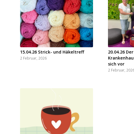
15.04.26 Strick- und Häkeltreff
20.04.26 Der
Krankenhaus
2 Februar, 2026
sich vor
2 Februar, 202